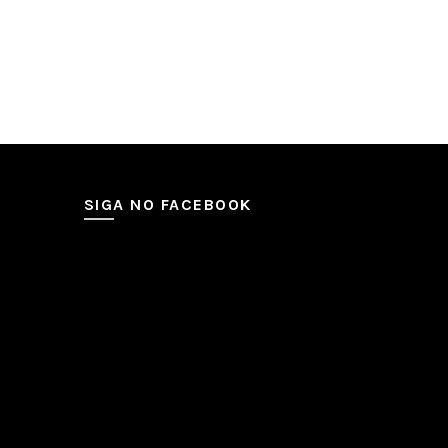
SIGA NO FACEBOOK