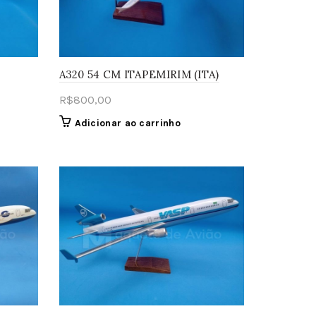
A320 54 CM ITAPEMIRIM (ITA)
R$
800,00
Adicionar ao carrinho