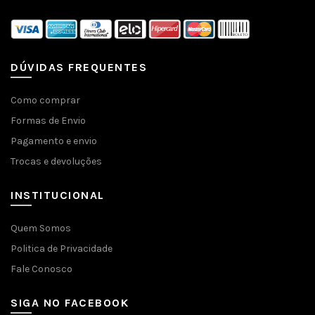
DÚVIDAS FREQUENTES
Como comprar
Formas de Envio
Pagamento e envio
Trocas e devoluções
INSTITUCIONAL
Quem Somos
Politica de Privacidade
Fale Conosco
SIGA NO FACEBOOK