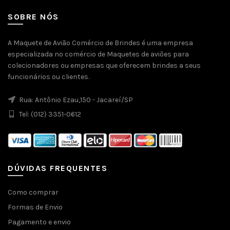
SOBRE NÓS
A Maquete de Avião Comércio de Brindes é uma empresa
especializada no comércio de Maquetes de aviões para
colecionadores ou empresas que oferecem brindes a seus
funcionários ou clientes.
Rua: Antônio Ezau,150 - Jacareí/SP
Tel: (012) 3351-0612
DÚVIDAS FREQUENTES
Como comprar
Formas de Envio
Pagamento e envio