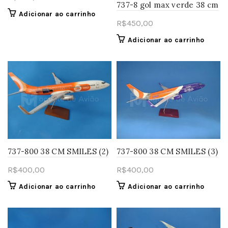
737-8 gol max verde 38 cm
Adicionar ao carrinho
R$
450,00
Adicionar ao carrinho
737-800 38 CM SMILES (2)
737-800 38 CM SMILES (3)
R$
400,00
R$
400,00
Adicionar ao carrinho
Adicionar ao carrinho