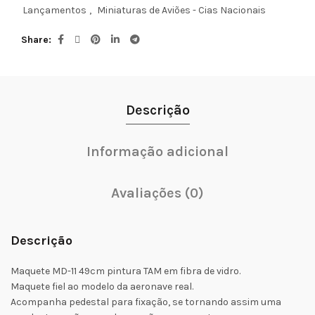
Lançamentos
,
Miniaturas de Aviões - Cias Nacionais
Share
Descrição
Informação adicional
Avaliações (0)
Descrição
Maquete MD-11 49cm pintura TAM em fibra de vidro.
Maquete fiel ao modelo da aeronave real.
Acompanha pedestal para fixação, se tornando assim uma