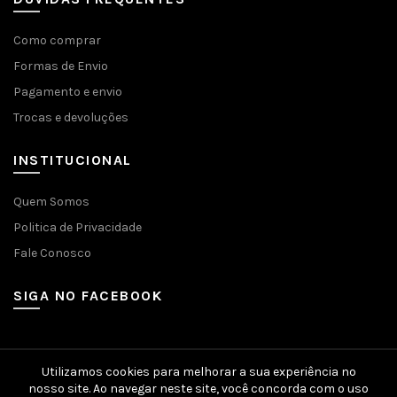
Como comprar
Formas de Envio
Pagamento e envio
Trocas e devoluções
INSTITUCIONAL
Quem Somos
Politica de Privacidade
Fale Conosco
SIGA NO FACEBOOK
Utilizamos cookies para melhorar a sua experiência no
nosso site. Ao navegar neste site, você concorda com o uso