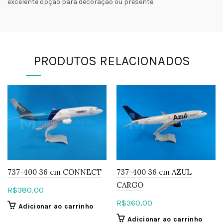
excelente opção para decoração ou presente.
PRODUTOS RELACIONADOS
737-400 36 cm CONNECT
737-400 36 cm AZUL
CARGO
R$
380,00
R$
360,00
Adicionar ao carrinho
Adicionar ao carrinho