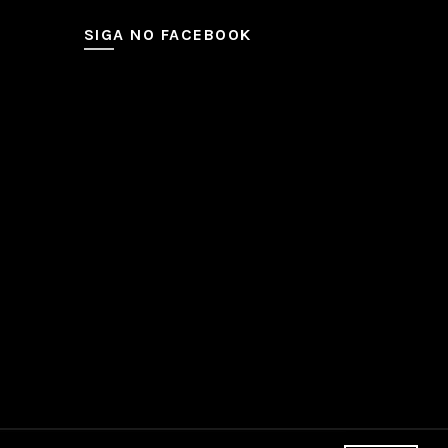
SIGA NO FACEBOOK