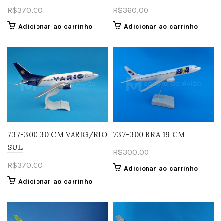
R$
370,00
R$
360,00
Adicionar ao carrinho
Adicionar ao carrinho
737-300 30 CM VARIG/RIO
737-300 BRA 19 CM
SUL
R$
300,00
R$
370,00
Adicionar ao carrinho
Adicionar ao carrinho