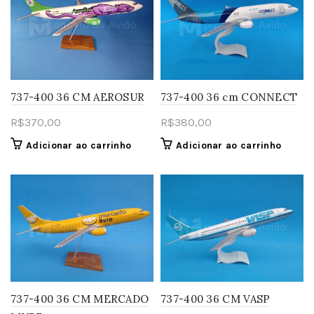
737-400 36 CM AEROSUR
737-400 36 cm CONNECT
R$
370,00
R$
380,00
Adicionar ao carrinho
Adicionar ao carrinho
737-400 36 CM MERCADO
737-400 36 CM VASP