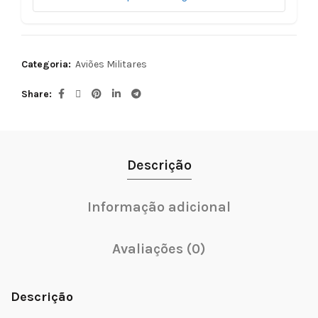
Categoria:
Aviões Militares
Share
Descrição
Informação adicional
Avaliações (0)
Descrição