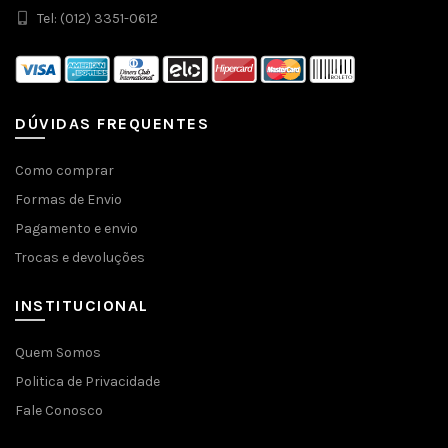
Tel: (012) 3351-0612
DÚVIDAS FREQUENTES
Como comprar
Formas de Envio
Pagamento e envio
Trocas e devoluções
INSTITUCIONAL
Quem Somos
Politica de Privacidade
Fale Conosco