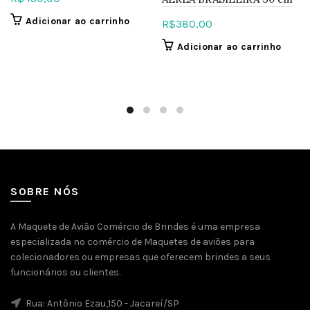
Adicionar ao carrinho
R$
380,00
Adicionar ao carrinho
SOBRE NÓS
A Maquete de Avião Comércio de Brindes é uma empresa
especializada no comércio de Maquetes de aviões para
colecionadores ou empresas que oferecem brindes a seus
funcionários ou clientes.
Rua: Antônio Ezau,150 - Jacareí/SP