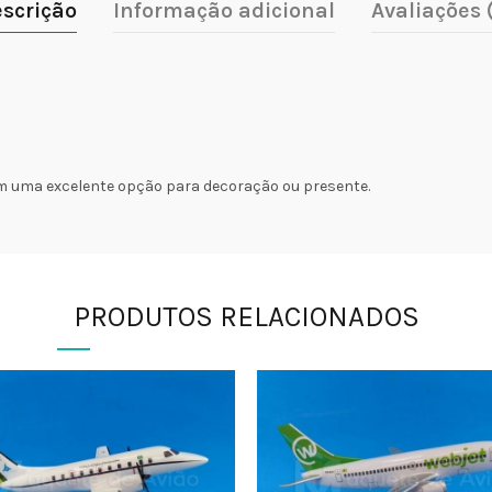
scrição
Informação adicional
Avaliações 
m uma excelente opção para decoração ou presente.
PRODUTOS RELACIONADOS