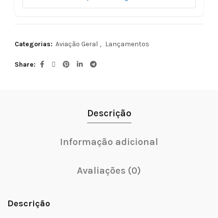
Categorias:
Aviação Geral
,
Lançamentos
Share
Descrição
Informação adicional
Avaliações (0)
Descrição