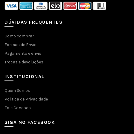
DÚVIDAS FREQUENTES
Como comprar
Formas de Envio
Pagamento e envio
Trocas e devoluções
INSTITUCIONAL
Quem Somos
Politica de Privacidade
Fale Conosco
SIGA NO FACEBOOK