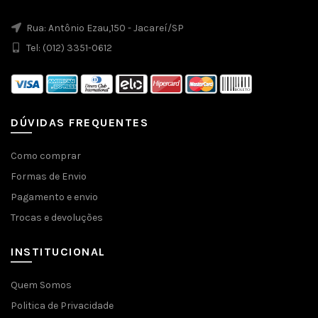
Rua: Antônio Ezau,150 - Jacareí/SP
Tel: (012) 3351-0612
DÚVIDAS FREQUENTES
Como comprar
Formas de Envio
Pagamento e envio
Trocas e devoluções
INSTITUCIONAL
Quem Somos
Politica de Privacidade